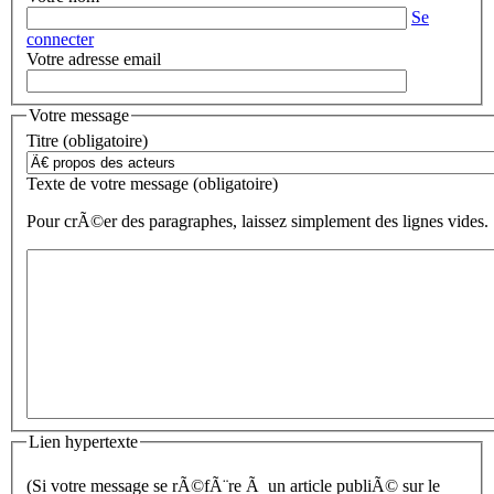
Se
connecter
Votre adresse email
Votre message
Titre (obligatoire)
Texte de votre message (obligatoire)
Pour crÃ©er des paragraphes, laissez simplement des lignes vides.
Lien hypertexte
(Si votre message se rÃ©fÃ¨re Ã un article publiÃ© sur le