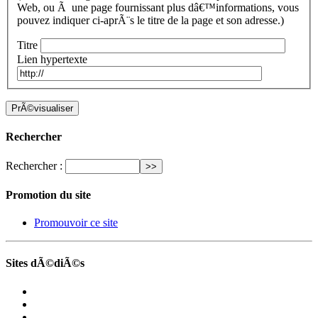
Web, ou Ã une page fournissant plus dâ€™informations, vous
pouvez indiquer ci-aprÃ¨s le titre de la page et son adresse.)
Titre
Lien hypertexte
Rechercher
Rechercher :
Promotion du site
Promouvoir ce site
Sites dÃ©diÃ©s