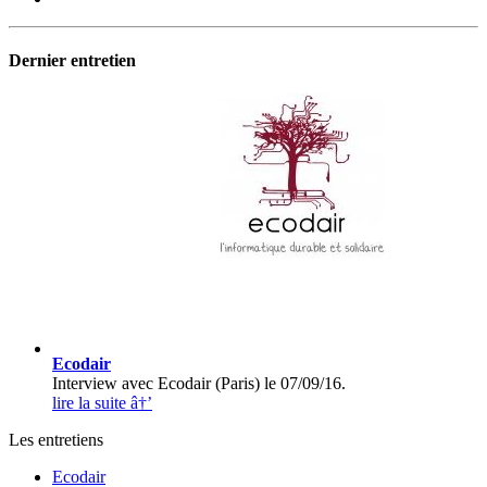
Dernier entretien
Ecodair
Interview avec Ecodair (Paris) le 07/09/16.
lire la suite â†’
Les entretiens
Ecodair