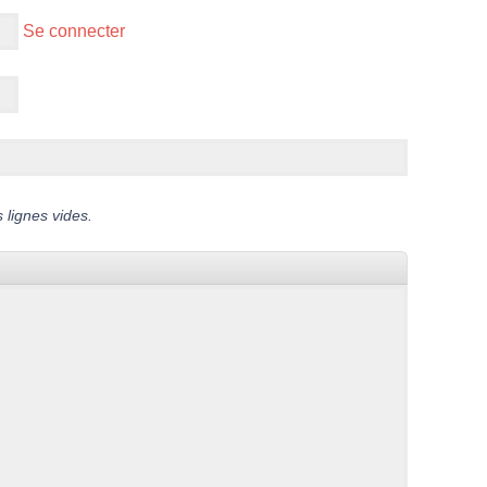
Se connecter
 lignes vides.