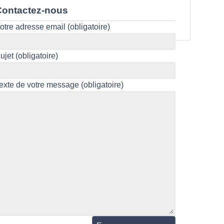
Contactez-nous
Votre adresse email (obligatoire)
Sujet (obligatoire)
Texte de votre message (obligatoire)