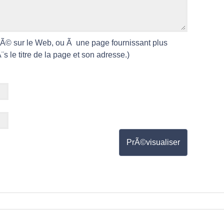
liÃ© sur le Web, ou Ã une page fournissant plus
 le titre de la page et son adresse.)