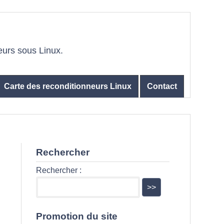
eurs sous Linux.
Carte des reconditionneurs Linux
Contact
Rechercher
Rechercher :
Promotion du site