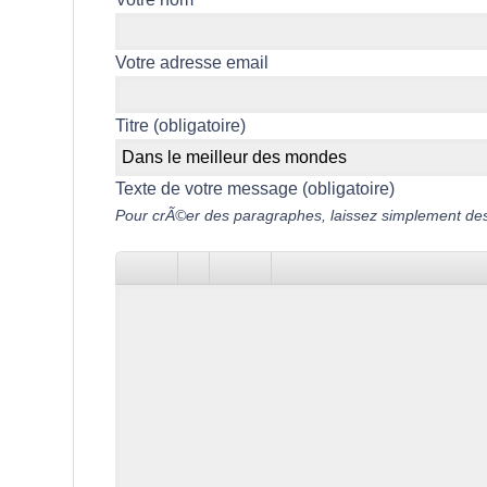
Votre adresse email
Titre (obligatoire)
Texte de votre message (obligatoire)
Pour crÃ©er des paragraphes, laissez simplement des