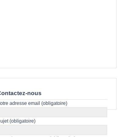
Contactez-nous
Votre adresse email (obligatoire)
Sujet (obligatoire)