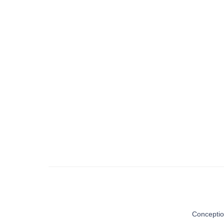
Conceptio