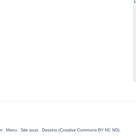
n . Menu . Site sous . Dessins (Creative Commons BY NC ND).