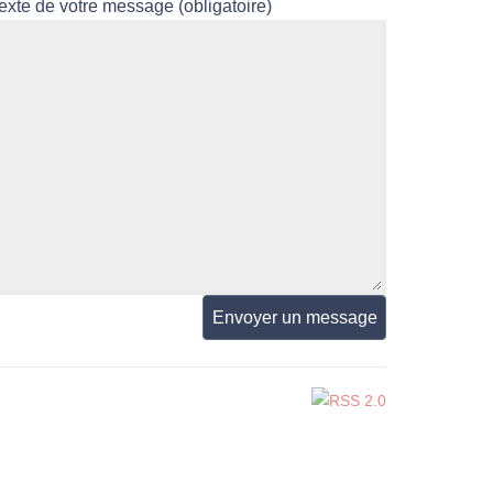
Texte de votre message (obligatoire)