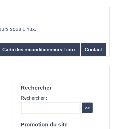
eurs sous Linux.
Carte des reconditionneurs Linux
Contact
Rechercher
Rechercher :
Promotion du site