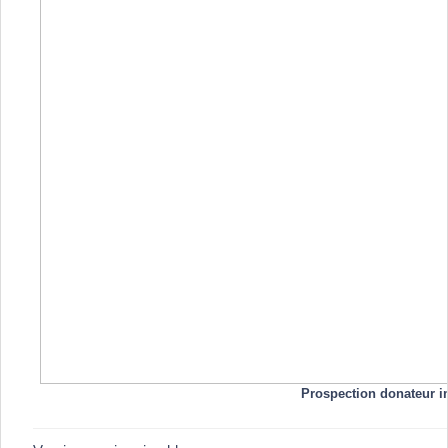
Prospection donateur 