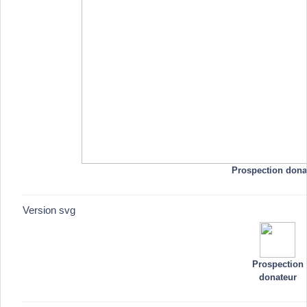
Prospection dona
Version svg
Prospection
donateur