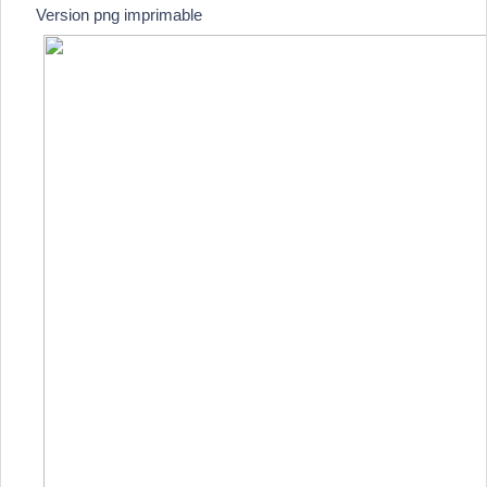
Version png imprimable