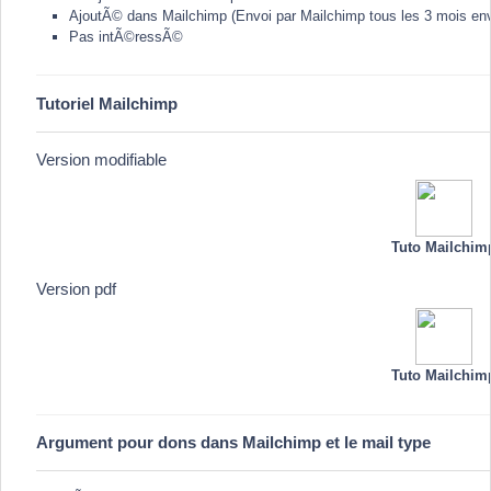
AjoutÃ© dans Mailchimp (Envoi par Mailchimp tous les 3 mois env
Pas intÃ©ressÃ©
Tutoriel Mailchimp
Version modifiable
Tuto Mailchim
Version pdf
Tuto Mailchim
Argument pour dons dans Mailchimp et le mail type