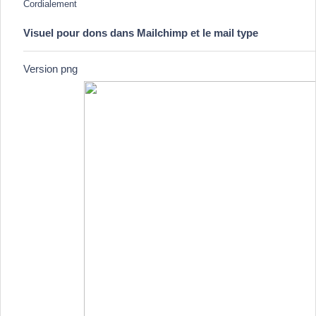
Cordialement
Visuel pour dons dans Mailchimp et le mail type
Version png