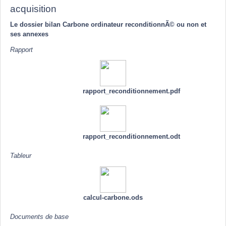
acquisition
Le dossier bilan Carbone ordinateur reconditionnÃ© ou non et
ses annexes
Rapport
rapport_reconditionnement.pdf
rapport_reconditionnement.odt
Tableur
calcul-carbone.ods
Documents de base