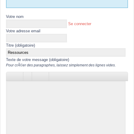
Votre nom
Se connecter
Votre adresse email
Titre (obligatoire)
Texte de votre message (obligatoire)
Pour crÃ©er des paragraphes, laissez simplement des lignes vides.